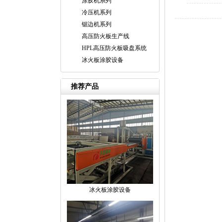
涂胶机系列
冷压机系列
锯边机系列
高压防火板生产线
HPL高压防火板吸盘系统
冰火板涂胶设备
推荐产品
冰火板涂胶设备