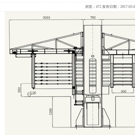
浏览：472 发布日期：2017-03-0