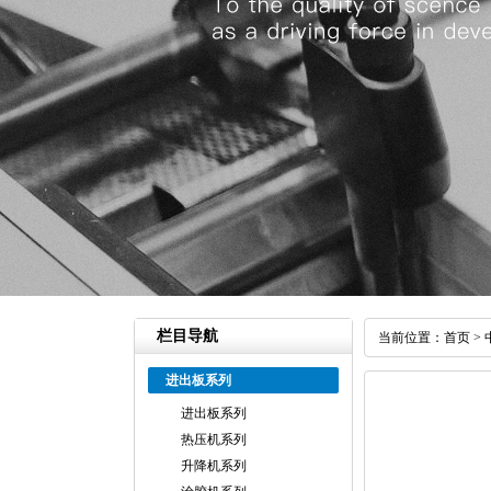
栏目导航
当前位置：
首页
>
进出板系列
进出板系列
热压机系列
升降机系列