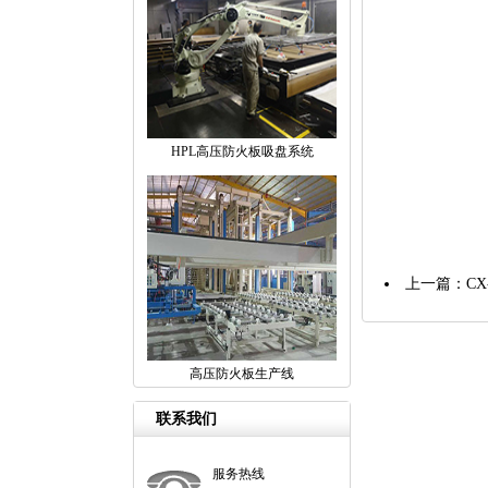
HPL高压防火板吸盘系统
上一篇：
C
高压防火板生产线
联系我们
服务热线