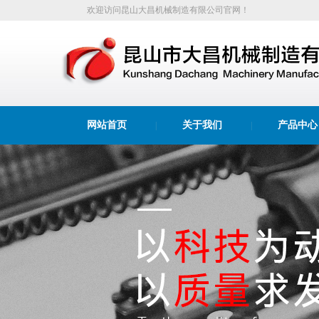
欢迎访问昆山大昌机械制造有限公司官网！
网站首页
关于我们
产品中心
|
|