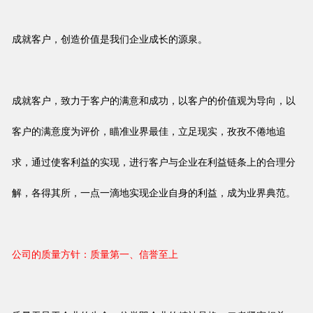
成就客户，创造价值是我们企业成长的源泉。
成就客户，致力于客户的满意和成功，以客户的价值观为导向，以
客户的满意度为评价，瞄准业界最佳，立足现实，孜孜不倦地追
求，通过使客利益的实现，进行客户与企业在利益链条上的合理分
解，各得其所，一点一滴地实现企业自身的利益，成为业界典范。
公司的质量方针：质量第一、信誉至上